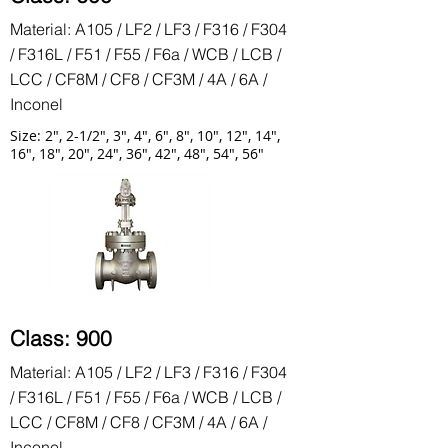
Material: A105 / LF2 / LF3 / F316 / F304
/ F316L / F51 / F55 / F6a / WCB / LCB /
LCC / CF8M / CF8 / CF3M / 4A / 6A /
Inconel
Size: 2", 2-1/2", 3", 4", 6", 8", 10", 12", 14",
16", 18", 20", 24", 36", 42", 48", 54", 56"
Class: 900
Material: A105 / LF2 / LF3 / F316 / F304
/ F316L / F51 / F55 / F6a / WCB / LCB /
LCC / CF8M / CF8 / CF3M / 4A / 6A /
Inconel